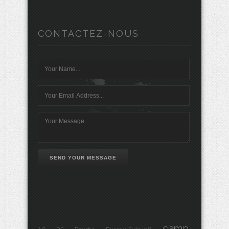
CONTACTEZ-NOUS
SEND YOUR MESSAGE
camp