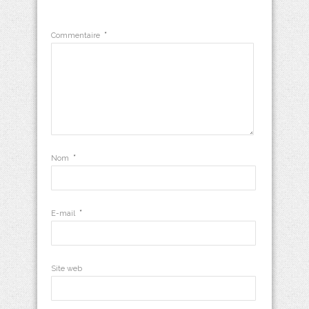
*
Commentaire
*
Nom
*
E-mail
Site web