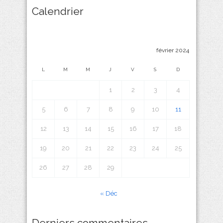
Calendrier
février 2024
L
M
M
J
V
S
D
1
2
3
4
5
6
7
8
9
10
11
12
13
14
15
16
17
18
19
20
21
22
23
24
25
26
27
28
29
« Déc
Derniers commentaires