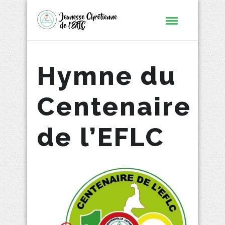
Hymne du
Centenaire
de l’EFLC