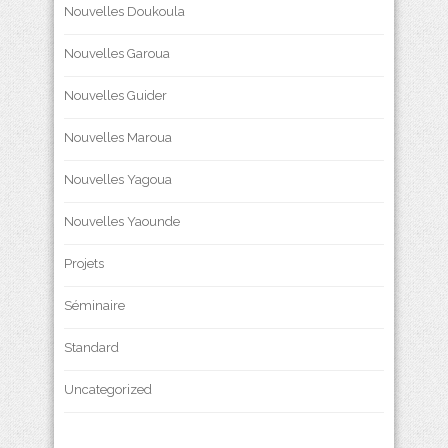
Nouvelles Doukoula
Nouvelles Garoua
Nouvelles Guider
Nouvelles Maroua
Nouvelles Yagoua
Nouvelles Yaounde
Projets
Séminaire
Standard
Uncategorized