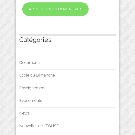
Catégories
Documents
Ecole du Dimanche
Enseignements
Evènements
News
Nouvelles de l'EGLISE