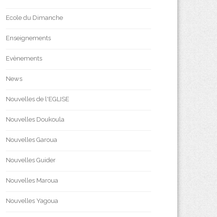
Ecole du Dimanche
Enseignements
Evènements
News
Nouvelles de l'EGLISE
Nouvelles Doukoula
Nouvelles Garoua
Nouvelles Guider
Nouvelles Maroua
Nouvelles Yagoua