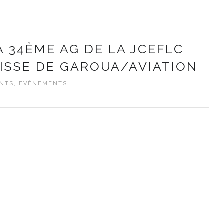
 34ÈME AG DE LA JCEFLC
ISSE DE GAROUA/AVIATION
NTS
,
EVÈNEMENTS