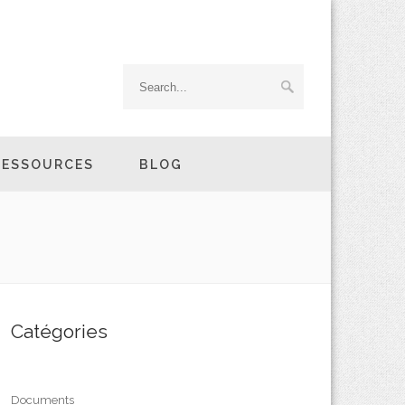
RESSOURCES
BLOG
Catégories
Documents