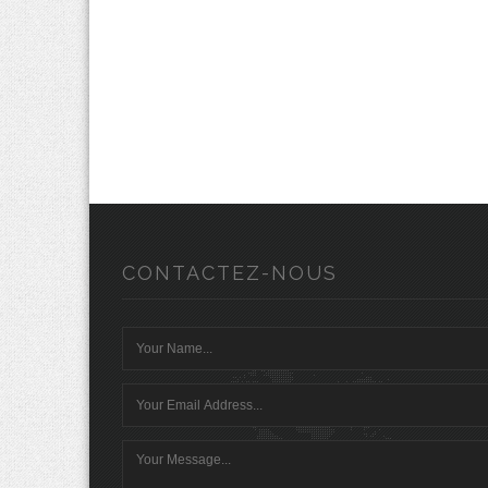
CONTACTEZ-NOUS