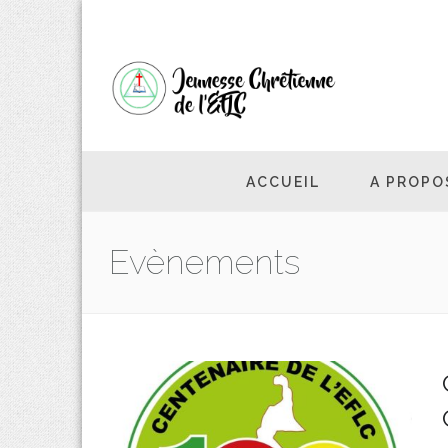
ACCUEIL
A PROPO
Evènements