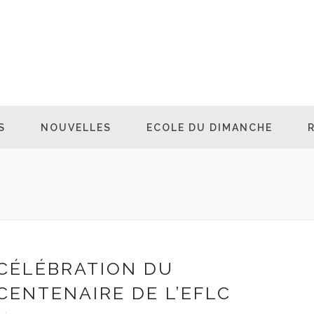
S
NOUVELLES
ECOLE DU DIMANCHE
CÉLÉBRATION DU
CENTENAIRE DE L’EFLC