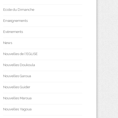
Ecole du Dimanche
Enseignements
Evènements
News
Nouvelles de l'EGLISE
Nouvelles Doukoula
Nouvelles Garoua
Nouvelles Guider
Nouvelles Maroua
Nouvelles Yagoua