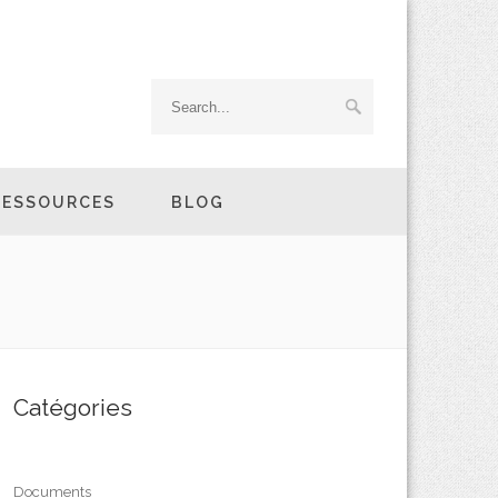
RESSOURCES
BLOG
Catégories
Documents