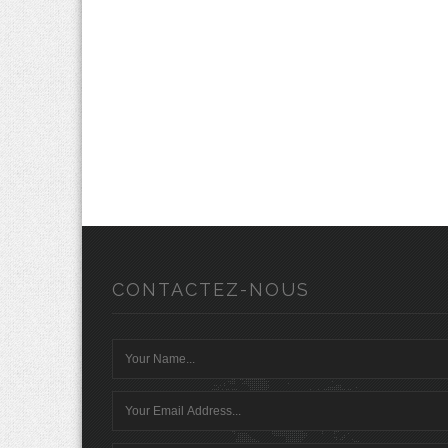
CONTACTEZ-NOUS