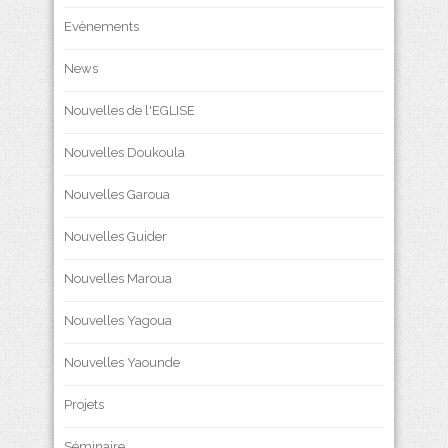
Evènements
News
Nouvelles de l'EGLISE
Nouvelles Doukoula
Nouvelles Garoua
Nouvelles Guider
Nouvelles Maroua
Nouvelles Yagoua
Nouvelles Yaounde
Projets
Séminaire