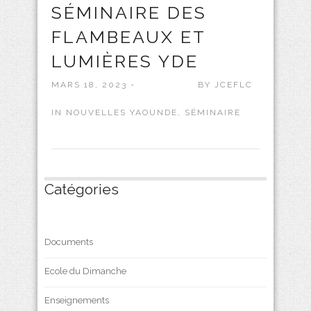
SÉMINAIRE DES
FLAMBEAUX ET
LUMIÈRES YDE
MARS 18, 2023 -
BY
JCEFLC
IN
NOUVELLES YAOUNDE
,
SÉMINAIRE
Catégories
Documents
Ecole du Dimanche
Enseignements