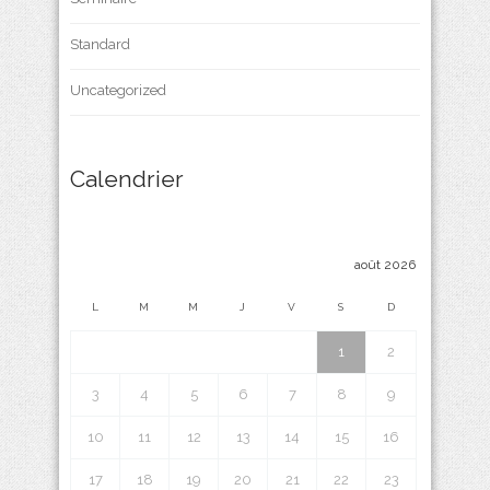
Standard
Uncategorized
Calendrier
août 2026
L
M
M
J
V
S
D
1
2
3
4
5
6
7
8
9
10
11
12
13
14
15
16
17
18
19
20
21
22
23