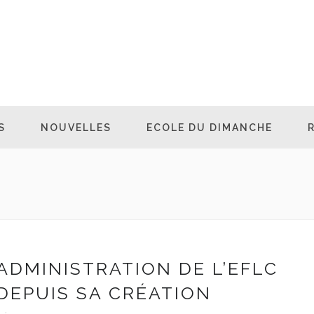
S
NOUVELLES
ECOLE DU DIMANCHE
ADMINISTRATION DE L’EFLC
DEPUIS SA CRÉATION