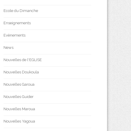
Ecole du Dimanche
Enseignements
Evènements
News
Nouvelles de l'EGLISE
Nouvelles Doukoula
Nouvelles Garoua
Nouvelles Guider
Nouvelles Maroua
Nouvelles Yagoua