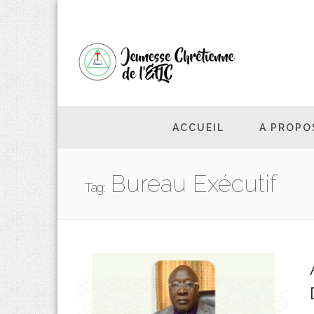
ACCUEIL
A PROPO
Bureau Exécutif
Tag: