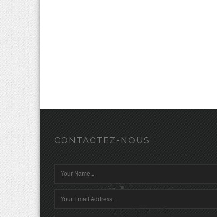
CONTACTEZ-NOUS