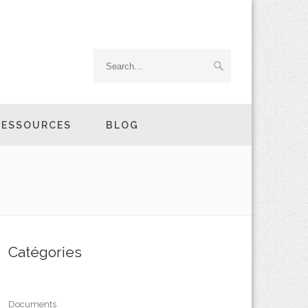
RESSOURCES
BLOG
Catégories
Documents