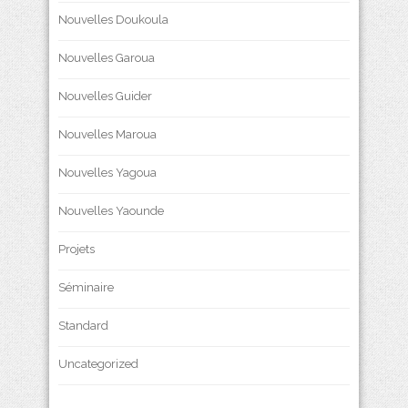
Nouvelles Doukoula
Nouvelles Garoua
Nouvelles Guider
Nouvelles Maroua
Nouvelles Yagoua
Nouvelles Yaounde
Projets
Séminaire
Standard
Uncategorized