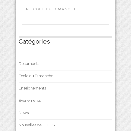
IN
ECOLE DU DIMANCHE
Catégories
Documents
Ecole du Dimanche
Enseignements
Evènements
News
Nouvelles de l'EGLISE