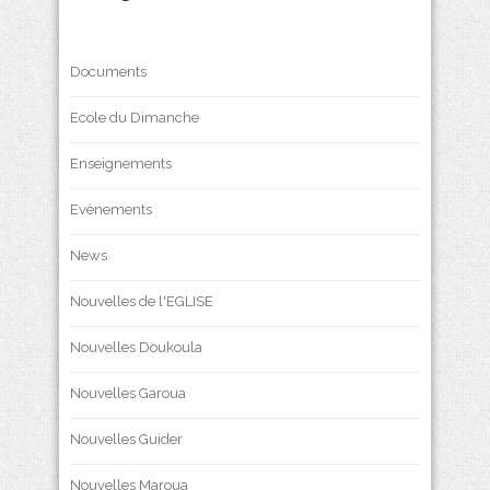
Documents
Ecole du Dimanche
Enseignements
Evènements
News
Nouvelles de l'EGLISE
Nouvelles Doukoula
Nouvelles Garoua
Nouvelles Guider
Nouvelles Maroua