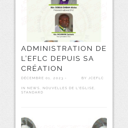
ADMINISTRATION DE
L’EFLC DEPUIS SA
CRÉATION
DÉCEMBRE 01, 2023 -
BY
JCEFLC
IN
NEWS
,
NOUVELLES DE L'EGLISE
,
STANDARD