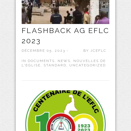
FLASHBACK AG EFLC
2023
DÉCEMBRE 05, 2023 -
BY
JCEFLC
IN
DOCUMENTS
,
NEWS
,
NOUVELLES DE
L'EGLISE
,
STANDARD
,
UNCATEGORIZED