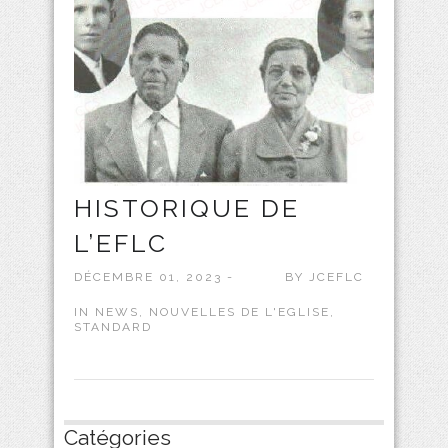
HISTORIQUE DE
L’EFLC
DÉCEMBRE 01, 2023 -
BY
JCEFLC
IN
NEWS
,
NOUVELLES DE L'EGLISE
,
STANDARD
Catégories