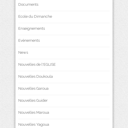
Documents
Ecole du Dimanche
Enseignements
Evènements
News
Nouvelles de l'EGLISE
Nouvelles Doukoula
Nouvelles Garoua
Nouvelles Guider
Nouvelles Maroua
Nouvelles Yagoua