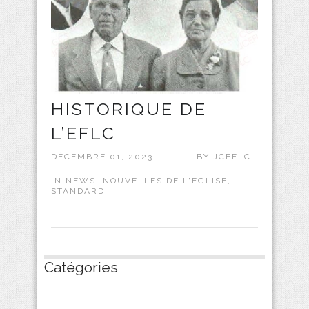
HISTORIQUE DE
L’EFLC
DÉCEMBRE 01, 2023 -
BY
JCEFLC
IN
NEWS
,
NOUVELLES DE L'EGLISE
,
STANDARD
Catégories