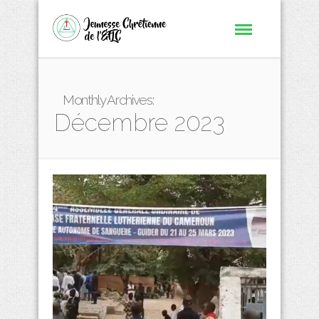
Monthly Archives:
Décembre 2023