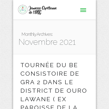
Monthly Archives:
Novembre 2021
TOURNÉE DU BE
CONSISTOIRE DE
GRA 2 DANS LE
DISTRICT DE OURO
LAWANE ( EX
PAROISSE DE LA