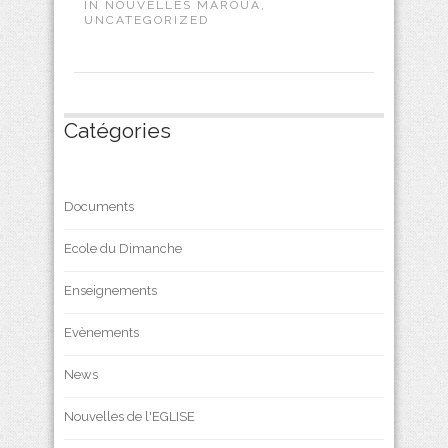
IN
NOUVELLES MAROUA
,
UNCATEGORIZED
Catégories
Documents
Ecole du Dimanche
Enseignements
Evènements
News
Nouvelles de l'EGLISE