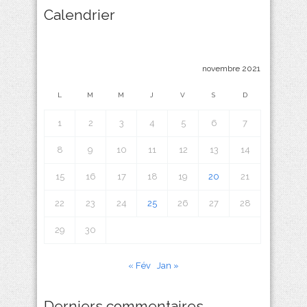
Calendrier
novembre 2021
L
M
M
J
V
S
D
1
2
3
4
5
6
7
8
9
10
11
12
13
14
15
16
17
18
19
20
21
22
23
24
25
26
27
28
29
30
« Fév
Jan »
Derniers commentaires