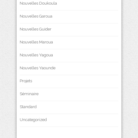
Nouvelles Doukoula
Nouvelles Garoua
Nouvelles Guider
Nouvelles Maroua
Nouvelles Yagoua
Nouvelles Yaounde
Projets
Séminaire
Standard
Uncategorized